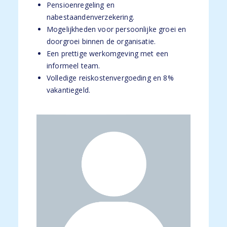
Pensioenregeling en
nabestaandenverzekering.
Mogelijkheden voor persoonlijke groei en
doorgroei binnen de organisatie.
Een prettige werkomgeving met een
informeel team.
Volledige reiskostenvergoeding en 8%
vakantiegeld.