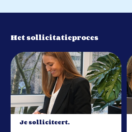
Het sollicitatieproces
Je solliciteert.