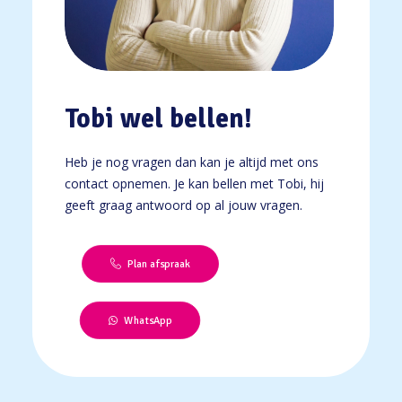
Tobi wel bellen!
Heb je nog vragen dan kan je altijd met ons
contact opnemen. Je kan bellen met Tobi, hij
geeft graag antwoord op al jouw vragen.
Plan afspraak
WhatsApp