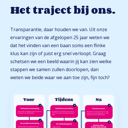
Het traject bij ons.
Transparantie, daar houden we van. Uit onze
ervaringen van de afgelopen 25 jaar weten we
dat het vinden van een baan soms een flinke
klus kan zijn of juist erg snel verloopt. Graag
schetsen we een beeld waarin jij kan zien welke
stappen we samen zullen doorlopen, dan
weten we beide waar we aan toe zijn, fijn toch?