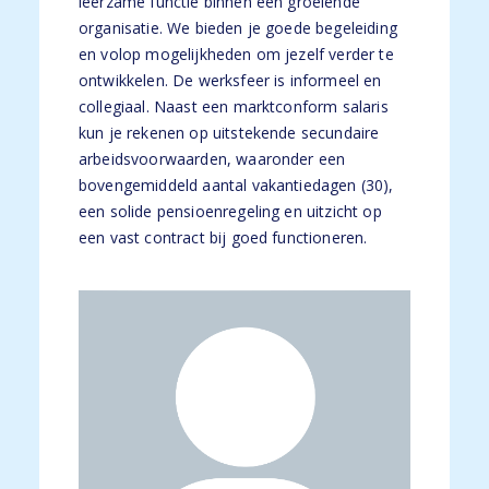
leerzame functie binnen een groeiende
organisatie. We bieden je goede begeleiding
en volop mogelijkheden om jezelf verder te
ontwikkelen. De werksfeer is informeel en
collegiaal. Naast een marktconform salaris
kun je rekenen op uitstekende secundaire
arbeidsvoorwaarden, waaronder een
bovengemiddeld aantal vakantiedagen (30),
een solide pensioenregeling en uitzicht op
een vast contract bij goed functioneren.