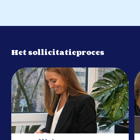
Het sollicitatieproces