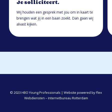
Je solliciteert.
Wij houden een gesprek met jou om in kaart te
brengen wat jij in een baan zoekt. Dan gaan wij
alvast kijken.
© 2023 HBO Young Professionals | Website powered by
Flex
Webdiensten – Internetbureau Rotterdam