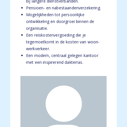
bij langere dienstverbanden.
Pensioen- en nabestaandenverzekering.
Mogelijkheden tot persoonlijke
ontwikkeling en doorgroei binnen de
organisatie.
Een reiskostenvergoeding die je
tegemoetkomt in de kosten van woon-
werkverkeer.
Een modern, centraal gelegen kantoor
met een inspirerend dakterras.