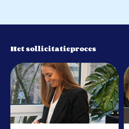
Het sollicitatieproces