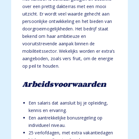
over een prettig dakterras met een mooi
uitzicht. Er wordt veel waarde gehecht aan
persoonlijke ontwikkeling en het bieden van
doorgroeimogelijkheden. Het bedrijf staat
bekend om haar ambitieuze en
vooruitstrevende aanpak binnen de
mobiliteitssector. Wekelijks worden er extra’s
aangeboden, zoals vers fruit, om de energie
op peil te houden.
Arbeidsvoorwaarden
Een salaris dat aansluit bij je opleiding,
kennis en ervaring.
Een aantrekkelijke bonusregeling op
individueel niveau.
25 verlofdagen, met extra vakantiedagen