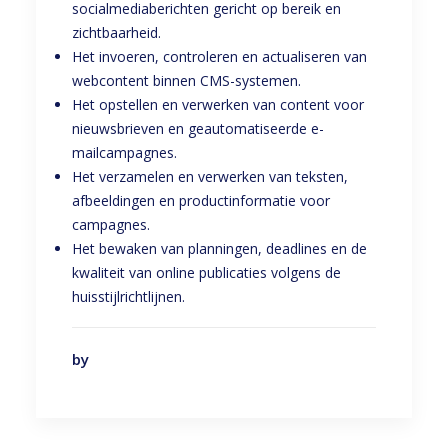
socialmediaberichten gericht op bereik en
zichtbaarheid.
Het invoeren, controleren en actualiseren van
webcontent binnen CMS-systemen.
Het opstellen en verwerken van content voor
nieuwsbrieven en geautomatiseerde e-
mailcampagnes.
Het verzamelen en verwerken van teksten,
afbeeldingen en productinformatie voor
campagnes.
Het bewaken van planningen, deadlines en de
kwaliteit van online publicaties volgens de
huisstijlrichtlijnen.
by