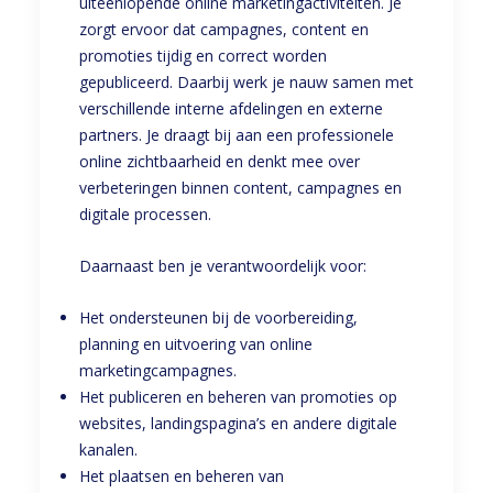
uiteenlopende online marketingactiviteiten. Je
zorgt ervoor dat campagnes, content en
promoties tijdig en correct worden
gepubliceerd. Daarbij werk je nauw samen met
verschillende interne afdelingen en externe
partners. Je draagt bij aan een professionele
online zichtbaarheid en denkt mee over
verbeteringen binnen content, campagnes en
digitale processen.
Daarnaast ben je verantwoordelijk voor:
Het ondersteunen bij de voorbereiding,
planning en uitvoering van online
marketingcampagnes.
Het publiceren en beheren van promoties op
websites, landingspagina’s en andere digitale
kanalen.
Het plaatsen en beheren van