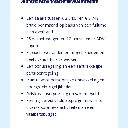
Arbeidsvoorwaarden
Een salaris tussen € 2.540,- en € 3.748,-
bruto per maand op basis van een fulltime
dienstverband.
25 vakantiedagen en 12 aanvullende ADV-
dagen.
Flexibele werktijden en mogelijkheden om
deels vanuit huis te werken.
Een bonusregeling en een aantrekkelijke
pensioenregeling.
Ruimte voor persoonlijke ontwikkeling en
doorgroeimogelijkheden.
Reiskostenvergoeding en vakantiegeld.
Een uitgebreid vitaliteitsprogramma met
diverse sportieve activiteiten en een
vitaliteitsbudget.