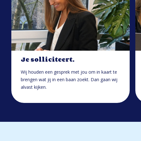
Je solliciteert.
Wij houden een gesprek met jou om in kaart te
brengen wat jij in een baan zoekt. Dan gaan wij
alvast kijken.