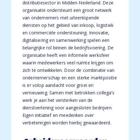
distributiesector in Midden-Nederland. Deze
organisatie ondersteunt een groot netwerk
van ondernemers met uiteenlopende
diensten op het gebied van inkoop, logistiek
en commerciële ondersteuning. Innovatie,
digitalisering en samenwerking spelen een
belangrijke rol binnen de bedrijfsvoering. De
organisatie heeft een informele werksfeer
waarin medewerkers veel ruimte krijgen om
zich te ontwikkelen. Door de combinatie van
ondernemerschap en een sterke marktpositie
is er volop aandacht voor groei en
vernieuwing. Samen met betrokken collega’s
werk je aan het versterken van de
dienstverlening voor aangesloten bedrijven.
Eigen initiatief en meedenken over
verbeteringen worden hierbij gewaardeerd.