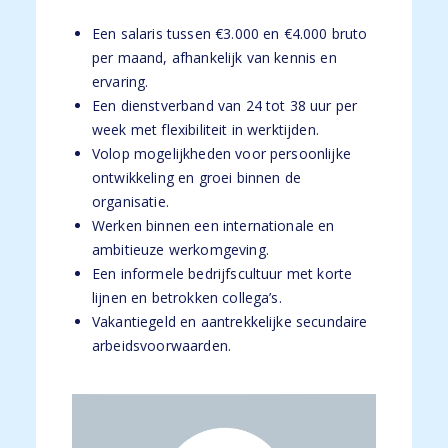
Een salaris tussen €3.000 en €4.000 bruto
per maand, afhankelijk van kennis en
ervaring.
Een dienstverband van 24 tot 38 uur per
week met flexibiliteit in werktijden.
Volop mogelijkheden voor persoonlijke
ontwikkeling en groei binnen de
organisatie.
Werken binnen een internationale en
ambitieuze werkomgeving.
Een informele bedrijfscultuur met korte
lijnen en betrokken collega’s.
Vakantiegeld en aantrekkelijke secundaire
arbeidsvoorwaarden.