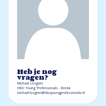
Heb je nog
vragen?
Michael Lovgren
HBO Young Professionals - Breda
michael.lovgren@hboyoungprofessionals.nl