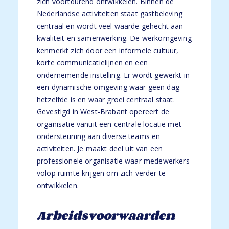
zich voortdurend ontwikkelen. Binnen de
Nederlandse activiteiten staat gastbeleving
centraal en wordt veel waarde gehecht aan
kwaliteit en samenwerking. De werkomgeving
kenmerkt zich door een informele cultuur,
korte communicatielijnen en een
ondernemende instelling. Er wordt gewerkt in
een dynamische omgeving waar geen dag
hetzelfde is en waar groei centraal staat.
Gevestigd in West-Brabant opereert de
organisatie vanuit een centrale locatie met
ondersteuning aan diverse teams en
activiteiten. Je maakt deel uit van een
professionele organisatie waar medewerkers
volop ruimte krijgen om zich verder te
ontwikkelen.
Arbeidsvoorwaarden