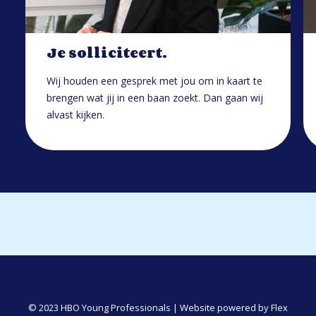
Je solliciteert.
Wij houden een gesprek met jou om in kaart te
brengen wat jij in een baan zoekt. Dan gaan wij
alvast kijken.
© 2023 HBO Young Professionals | Website powered by
Flex