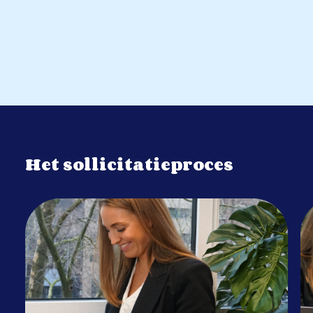
Het sollicitatieproces