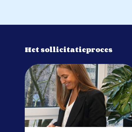
Het sollicitatieproces