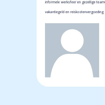
informele werksfeer en gezellige team
vakantiegeld en reiskostenvergoeding