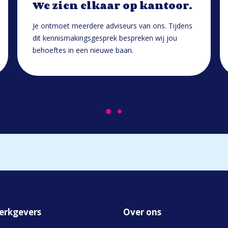
We zien elkaar op kantoor.
Je ontmoet meerdere adviseurs van ons. Tijdens
dit kennismakingsgesprek bespreken wij jou
behoeftes in een nieuwe baan.
erkgevers
Over ons