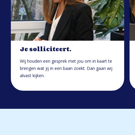
Je solliciteert.
Wij houden een gesprek met jou om in kaart te
brengen wat jij in een baan zoekt. Dan gaan wij
alvast kijken.