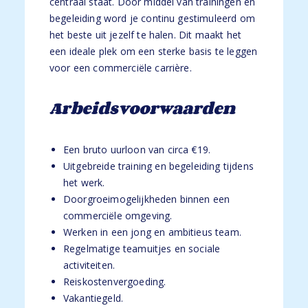
centraal staat. Door middel van trainingen en
begeleiding word je continu gestimuleerd om
het beste uit jezelf te halen. Dit maakt het
een ideale plek om een sterke basis te leggen
voor een commerciële carrière.
Arbeidsvoorwaarden
Een bruto uurloon van circa €19.
Uitgebreide training en begeleiding tijdens
het werk.
Doorgroeimogelijkheden binnen een
commerciële omgeving.
Werken in een jong en ambitieus team.
Regelmatige teamuitjes en sociale
activiteiten.
Reiskostenvergoeding.
Vakantiegeld.