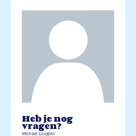
Heb je nog
vragen?
Michael Lovgren