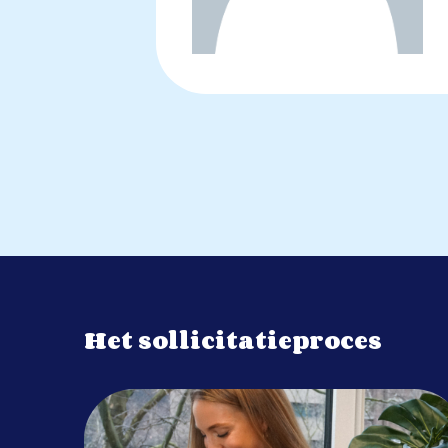
Het sollicitatieproces