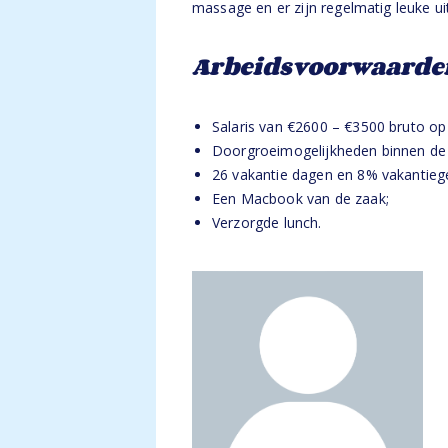
massage en er zijn regelmatig leuke uit
Arbeidsvoorwaarde
Salaris van €2600 – €3500 bruto op 
Doorgroeimogelijkheden binnen de 
26 vakantie dagen en 8% vakantiege
Een Macbook van de zaak;
Verzorgde lunch.