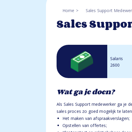
Home
Sales Support Medewer
Sales Suppo
Salaris
2600
Wat ga je doen?
Als Sales Support medewerker ga je d
sales proces zo goed mogelijk te laten
Het maken van afspraakverslagen;
Opstellen van offertes;