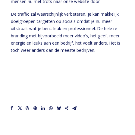
mensen nu met trots naar onze website door.
De traffic zal waarschijnlijk verbeteren, je kan makkelijk
doelgroepen targetten op
socials
omdat je nu meer
uitstraalt wat je bent: leuk en professioneel. De hele re-
branding met bijvoorbeeld meer video’s, het geeft meer
energie en leuks aan een bedrijf, het voelt anders. Het is
toch weer anders dan de meeste bedrijven.