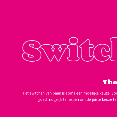
Thom
Het switchen van baan is soms een moeilijke keuze. Soms
goed mogelijk te helpen om de juiste keuze te