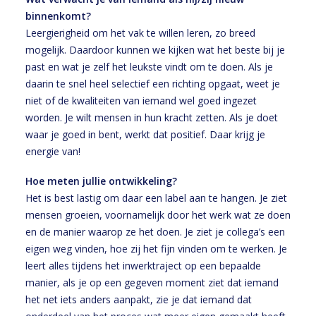
binnenkomt?
Leergierigheid om het vak te willen leren, zo breed
mogelijk. Daardoor kunnen we kijken wat het beste bij je
past en wat je zelf het leukste vindt om te doen. Als je
daarin te snel heel selectief een richting opgaat, weet je
niet of de kwaliteiten van iemand wel goed ingezet
worden. Je wilt mensen in hun kracht zetten. Als je doet
waar je goed in bent, werkt dat positief. Daar krijg je
energie van!
Hoe meten jullie ontwikkeling?
Het is best lastig om daar een label aan te hangen. Je ziet
mensen groeien, voornamelijk door het werk wat ze doen
en de manier waarop ze het doen. Je ziet je collega’s een
eigen weg vinden, hoe zij het fijn vinden om te werken. Je
leert alles tijdens het inwerktraject op een bepaalde
manier, als je op een gegeven moment ziet dat iemand
het net iets anders aanpakt, zie je dat iemand dat