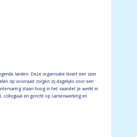
ngende landen. Deze organisatie levert een zeer
len op voorraad zorgen zij dagelijks voor een
ntervaring staan hoog in het vaandel. Je werkt in
l, collegiaal en gericht op samenwerking en