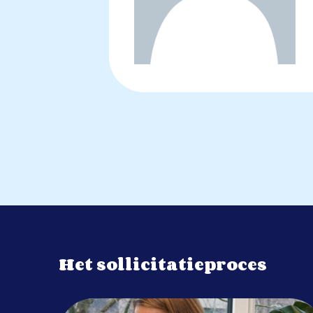
Het sollicitatieproces