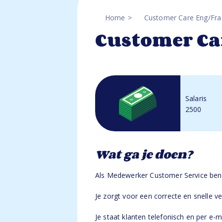
Home
Customer Care Eng/Fra
Customer Ca
Salaris
2500
Wat ga je doen?
Als Medewerker Customer Service ben j
Je zorgt voor een correcte en snelle 
Je staat klanten telefonisch en per e-