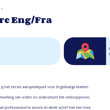
re Eng/Fra
ij het eerste aanspreekpunt voor Engelstalige klanten.
verwerking van orders en ondersteunt het verkoopproces.
mail professioneel te woord en denkt actief met hen mee.