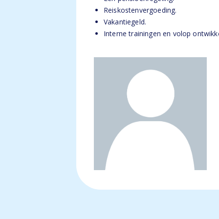
Reiskostenvergoeding.
Vakantiegeld.
Interne trainingen en volop ontwik