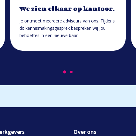
We zien elkaar op kantoor.
Je ontmoet meerdere adviseurs van ons. Tijdens
dit kennismakingsgesprek bespreken wij jou
behoeftes in een nieuwe baan.
erkgevers
Over ons