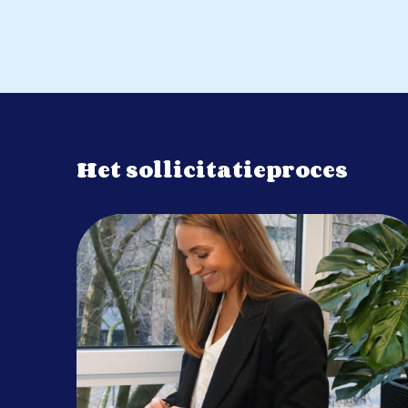
Het sollicitatieproces