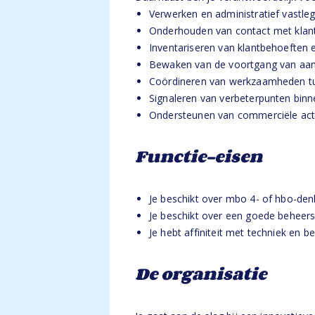
Verwerken en administratief vastleg
Onderhouden van contact met klan
Inventariseren van klantbehoeften 
Bewaken van de voortgang van aanv
Coördineren van werkzaamheden tus
Signaleren van verbeterpunten bin
Ondersteunen van commerciële activ
Functie-eisen
Je beschikt over mbo 4- of hbo-den
Je beschikt over een goede beheers
Je hebt affiniteit met techniek en be
De organisatie