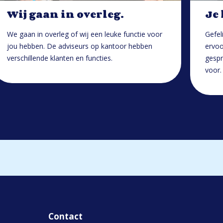
Wij gaan in overleg.
Je
We gaan in overleg of wij een leuke functie voor
Gefel
jou hebben. De adviseurs op kantoor hebben
ervoo
verschillende klanten en functies.
gespr
voor.
Contact