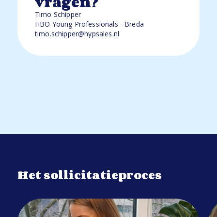
vragen?
Timo Schipper
HBO Young Professionals - Breda
timo.schipper@hypsales.nl
Het sollicitatieproces