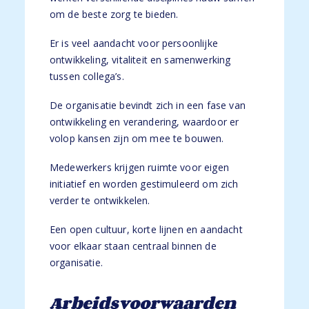
om de beste zorg te bieden.
Er is veel aandacht voor persoonlijke
ontwikkeling, vitaliteit en samenwerking
tussen collega’s.
De organisatie bevindt zich in een fase van
ontwikkeling en verandering, waardoor er
volop kansen zijn om mee te bouwen.
Medewerkers krijgen ruimte voor eigen
initiatief en worden gestimuleerd om zich
verder te ontwikkelen.
Een open cultuur, korte lijnen en aandacht
voor elkaar staan centraal binnen de
organisatie.
Arbeidsvoorwaarden