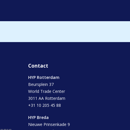
Contact
HYP Rotterdam
Beursplein 37
World Trade Center
3011 AA Rotterdam
+31 10 205 45 88
HYP Breda
Nieuwe Prinsenkade 9