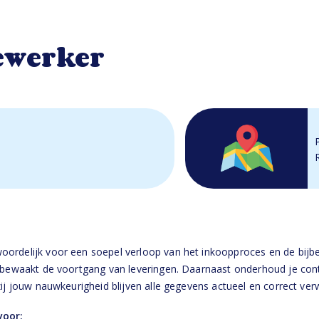
ewerker
ordelijk voor een soepel verloop van het inkoopproces en de bijbeh
n bewaakt de voortgang van leveringen. Daarnaast onderhoud je con
zij jouw nauwkeurigheid blijven alle gegevens actueel en correct ver
voor: