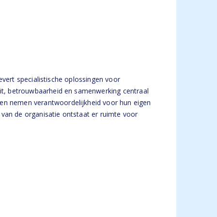
levert specialistische oplossingen voor
teit, betrouwbaarheid en samenwerking centraal
n en nemen verantwoordelijkheid voor hun eigen
 van de organisatie ontstaat er ruimte voor