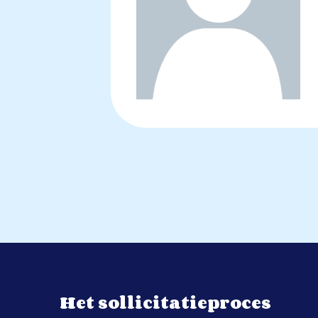
Het sollicitatieproces