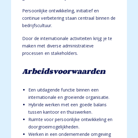
Persoonlijke ontwikkeling, initiatief en
continue verbetering staan centraal binnen de
bedrijfscultuur.
Door de internationale activiteiten krijg je te
maken met diverse administratieve
processen en stakeholders.
Arbeidsvoorwaarden
Een uitdagende functie binnen een
internationale en groeiende organisatie.
Hybride werken met een goede balans
tussen kantoor en thuiswerken.
Ruimte voor persoonlijke ontwikkeling en
doorgroeimogelijkheden.
Werken in een ondernemende omgeving