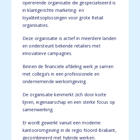
opererende organisatie die gespecialiseerd is
in klantgerichte marketing- en
loyaliteitsoplossingen voor grote Retail
organisaties.
Deze organisatie is actief in meerdere landen
en ondersteunt bekende retailers met
innovatieve campagnes.
Binnen de financiële afdeling werk je samen
met collega’s in een professionele en
ondernemende werkomgeving.
De organisatie kenmerkt zich door korte
lijnen, eigenaarschap en een sterke focus op
samenwerking.
Er wordt gewerkt vanuit een moderne
kantooromgeving in de regio Noord-Brabant,
gecombineerd met hybride werken.