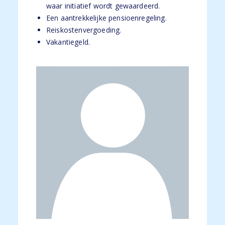
waar initiatief wordt gewaardeerd.
Een aantrekkelijke pensioenregeling.
Reiskostenvergoeding.
Vakantiegeld.