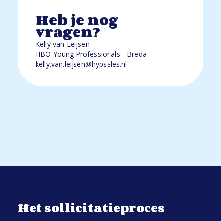
Heb je nog
vragen?
Kelly van Leijsen
HBO Young Professionals - Breda
kelly.van.leijsen@hypsales.nl
Het sollicitatieproces