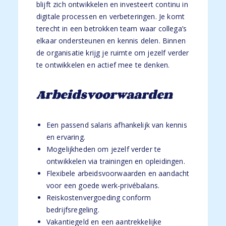
blijft zich ontwikkelen en investeert continu in
digitale processen en verbeteringen. Je komt
terecht in een betrokken team waar collega’s
elkaar ondersteunen en kennis delen. Binnen
de organisatie krijg je ruimte om jezelf verder
te ontwikkelen en actief mee te denken.
Arbeidsvoorwaarden
Een passend salaris afhankelijk van kennis
en ervaring.
Mogelijkheden om jezelf verder te
ontwikkelen via trainingen en opleidingen.
Flexibele arbeidsvoorwaarden en aandacht
voor een goede werk-privébalans.
Reiskostenvergoeding conform
bedrijfsregeling.
Vakantiegeld en een aantrekkelijke