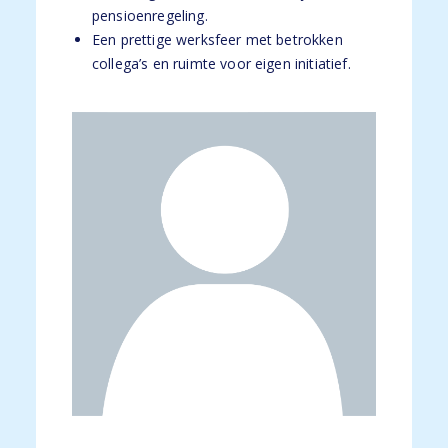
pensioenregeling.
Een prettige werksfeer met betrokken
collega’s en ruimte voor eigen initiatief.