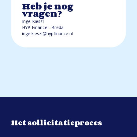
Heb je nog
vragen?
Inge Kieszl
HYP Finance - Breda
inge.kieszl@hypfinance.nl
Het sollicitatieproces