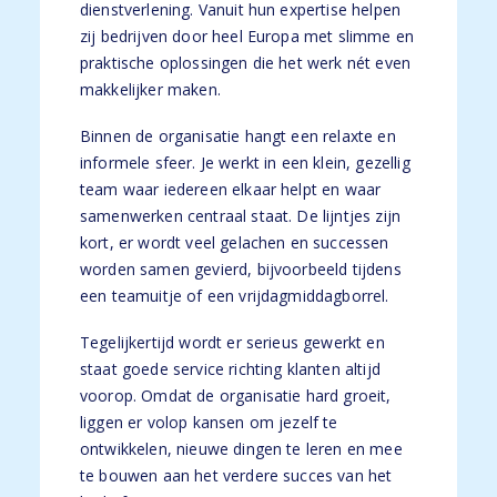
dienstverlening. Vanuit hun expertise helpen
zij bedrijven door heel Europa met slimme en
praktische oplossingen die het werk nét even
makkelijker maken.
Binnen de organisatie hangt een relaxte en
informele sfeer. Je werkt in een klein, gezellig
team waar iedereen elkaar helpt en waar
samenwerken centraal staat. De lijntjes zijn
kort, er wordt veel gelachen en successen
worden samen gevierd, bijvoorbeeld tijdens
een teamuitje of een vrijdagmiddagborrel.
Tegelijkertijd wordt er serieus gewerkt en
staat goede service richting klanten altijd
voorop. Omdat de organisatie hard groeit,
liggen er volop kansen om jezelf te
ontwikkelen, nieuwe dingen te leren en mee
te bouwen aan het verdere succes van het