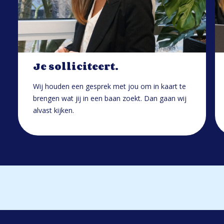
Je solliciteert.
Wij houden een gesprek met jou om in kaart te
brengen wat jij in een baan zoekt. Dan gaan wij
alvast kijken.