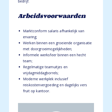
bedrijf.
Arbeidsvoorwaarden
Marktconform salaris afhankelijk van
ervaring;
Werken binnen een groeiende organisatie
met doorgroeimogelijkheden;
Informele werksfeer binnen een hecht
team;
Regelmatige teamuitjes en
vrijdagmiddagborrels;
Moderne werkplek inclusief
reiskostenvergoeding en dagelijks vers
fruit op kantoor.