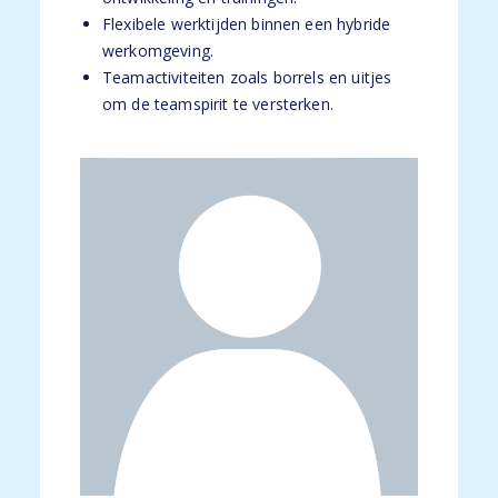
Flexibele werktijden binnen een hybride
werkomgeving.
Teamactiviteiten zoals borrels en uitjes
om de teamspirit te versterken.