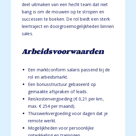
deel uitmaken van een hecht team dat niet
bang is om de mouwen op te stropen en
successen te boeken. De rol biedt een sterk
leertraject en doorgroeimogelijkheden binnen
sales.
Arbeidsvoorwaarden
Een marktconform salaris passend bij de
rol en arbeidsmarkt.
Een bonusstructuur gebaseerd op
gemaakte afspraken of leads.
Reiskostenvergoeding (€ 0,21 per km,
max. € 254 per maand).
Thuiswerkvergoeding voor dagen dat je
remote werkt.
Mogelijkheden voor persoonlijke
ontwikkeling en trainingen.