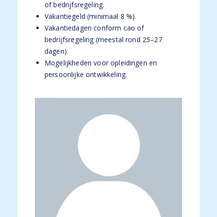
of bedrijfsregeling.
Vakantiegeld (minimaal 8 %).
Vakantiedagen conform cao of
bedrijfsregeling (meestal rond 25–27
dagen).
Mogelijkheden voor opleidingen en
persoonlijke ontwikkeling.