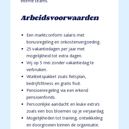
interne teams.
Arbeidsvoorwaarden
Een marktconform salaris met
bonusregeling en onkostenvergoeding.
25 vakantiedagen per jaar met
mogelijkheid tot extra dagen.
Vrij op 5 mei zonder vakantiedag te
verbruiken.
Vitaliteitspakket zoals fietsplan,
bedrijfsfitness en gratis fruit.
Pensioenregeling via een erkend
pensioenfonds.
Persoonlijke aandacht en leuke extra’s
zoals een bos bloemen op je verjaardag.
Mogelijkheden tot training, ontwikkeling
en doorgroeien binnen de organisatie.