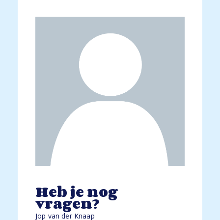
Heb je nog
vragen?
Jop van der Knaap