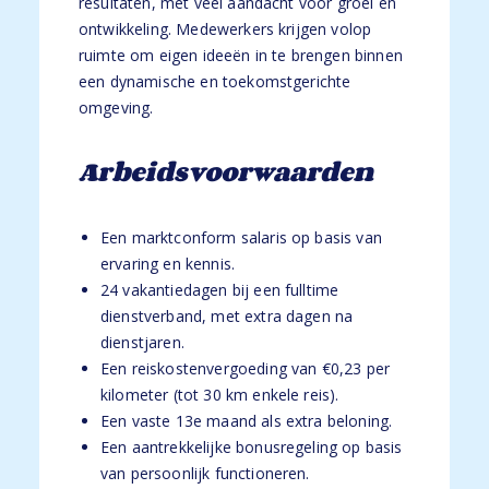
resultaten, met veel aandacht voor groei en
ontwikkeling. Medewerkers krijgen volop
ruimte om eigen ideeën in te brengen binnen
een dynamische en toekomstgerichte
omgeving.
Arbeidsvoorwaarden
Een marktconform salaris op basis van
ervaring en kennis.
24 vakantiedagen bij een fulltime
dienstverband, met extra dagen na
dienstjaren.
Een reiskostenvergoeding van €0,23 per
kilometer (tot 30 km enkele reis).
Een vaste 13e maand als extra beloning.
Een aantrekkelijke bonusregeling op basis
van persoonlijk functioneren.