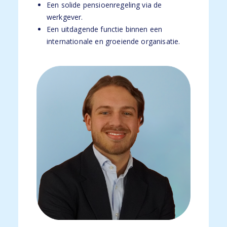
Een solide pensioenregeling via de
werkgever.
Een uitdagende functie binnen een
internationale en groeiende organisatie.