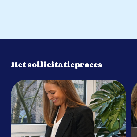
Het sollicitatieproces