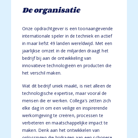
De organisatie
Onze opdrachtgever is een toonaangevende
internationale speler in de techniek en actief
in maar liefst 49 landen wereldwijd. Met een
jaarlijkse omzet in de miljarden draagt het
bedrijf bij aan de ontwikkeling van
innovatieve technologieën en producten die
het verschil maken.
Wat dit bedrijf uniek maakt, is niet alleen de
technologische expertise, maar vooral de
mensen die er werken. Collega’s zetten zich
elke dag in om een veilige en inspirerende
werkomgeving te creëren, processen te
verbeteren en maatschappelijke impact te
maken. Denk aan het ontwikkelen van
oplossingen die bijdragen aan een schonere