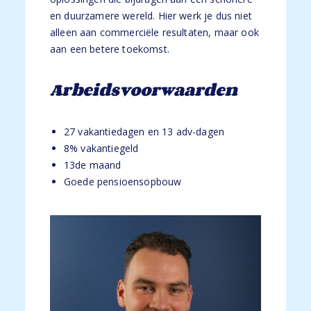
en duurzamere wereld. Hier werk je dus niet
alleen aan commerciële resultaten, maar ook
aan een betere toekomst.
Arbeidsvoorwaarden
27 vakantiedagen en 13 adv-dagen
8% vakantiegeld
13de maand
Goede pensioensopbouw