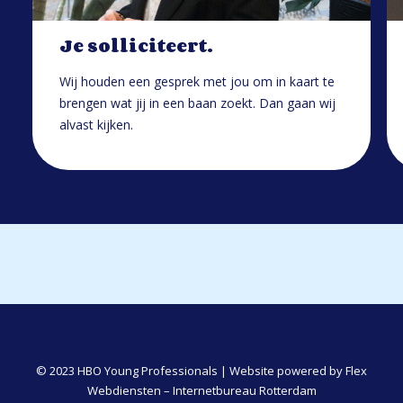
Je solliciteert.
Wij houden een gesprek met jou om in kaart te
brengen wat jij in een baan zoekt. Dan gaan wij
alvast kijken.
© 2023 HBO Young Professionals | Website powered by
Flex
Webdiensten – Internetbureau Rotterdam