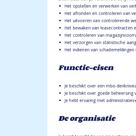
Het opstellen en verwerken van ve
Het afronden en controleren van ve
Het uitvoeren van controlerende we
Het bewaken van leasecontracten en
Het controleren van magazijnvoorra
Het verzorgen van statistische aang
Het indienen van schademeldingen 
Functie-eisen
Je beschikt over een mbo-denknivea
Je beschikt over goede beheersing 
Je hebt ervaring met administratiev
De organisatie