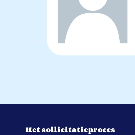
Het sollicitatieproces