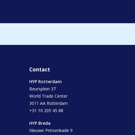
Contact
HYP Rotterdam
Beursplein 37
World Trade Center
3011 AA Rotterdam
+31 10 205 45 88
HYP Breda
Nieuwe Prinsenkade 9