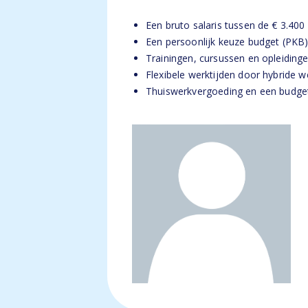
Een bruto salaris tussen de € 3.400 
Een persoonlijk keuze budget (PKB)
Trainingen, cursussen en opleiding
Flexibele werktijden door hybride w
Thuiswerkvergoeding en een budget