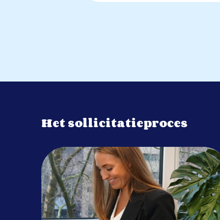
Het sollicitatieproces