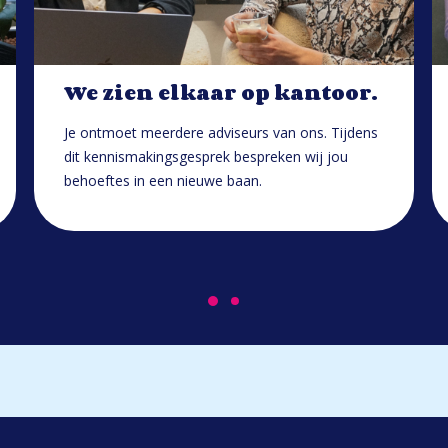
We zien elkaar op kantoor.
Je ontmoet meerdere adviseurs van ons. Tijdens
dit kennismakingsgesprek bespreken wij jou
behoeftes in een nieuwe baan.