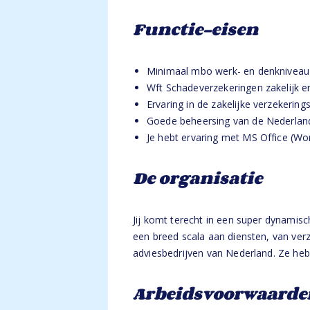
Functie-eisen
Minimaal mbo werk- en denkniveau 
Wft Schadeverzekeringen zakelijk en
Ervaring in de zakelijke verzekerin
Goede beheersing van de Nederlands
Je hebt ervaring met MS Office (Wor
De organisatie
Jij komt terecht in een super dynamisch
een breed scala aan diensten, van verz
adviesbedrijven van Nederland. Ze heb
Arbeidsvoorwaarde