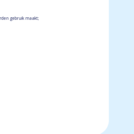
arden gebruik maakt;