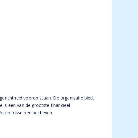
tgerichtheid voorop staan. De organisatie biedt
e is een van de grootste financieel
n en frisse perspectieven.