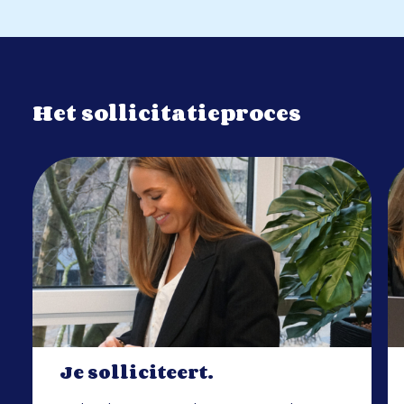
Het sollicitatieproces
Je solliciteert.