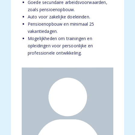
Goede secundaire arbeidsvoorwaarden,
zoals pensioenopbouw.
Auto voor zakelijke doeleinden.
Pensioenopbouw en minimaal 25
vakantiedagen.
Mogelijkheden om trainingen en
opleidingen voor persoonlijke en
professionele ontwikkeling.