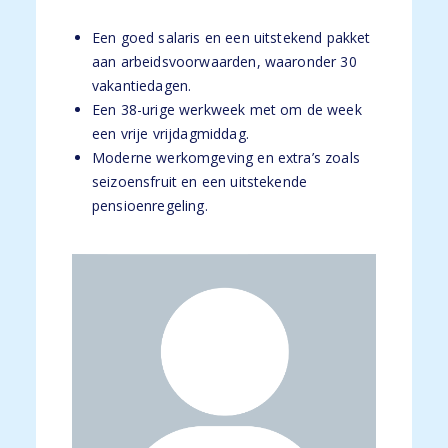
Een goed salaris en een uitstekend pakket
aan arbeidsvoorwaarden, waaronder 30
vakantiedagen.
Een 38-urige werkweek met om de week
een vrije vrijdagmiddag.
Moderne werkomgeving en extra’s zoals
seizoensfruit en een uitstekende
pensioenregeling.