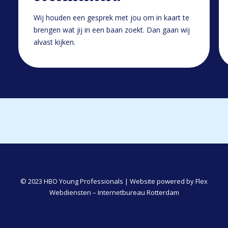
Wij houden een gesprek met jou om in kaart te
brengen wat jij in een baan zoekt. Dan gaan wij
alvast kijken.
© 2023 HBO Young Professionals | Website powered by
Flex
Webdiensten – Internetbureau Rotterdam