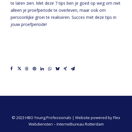
te laten zien. Met deze 7 tips ben je goed op weg om niet
alleen je proefperiode te overleven, maar ook om
persoonlijke groei te realiseren. Succes met deze tips in
jouw proefperiode!
© 2023 HBO Young Professionals | Website powered by
Flex
Webdiensten – Internetbureau Rotterdam